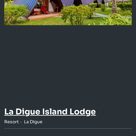
La Digue Island Lodge
Resort
La Digue