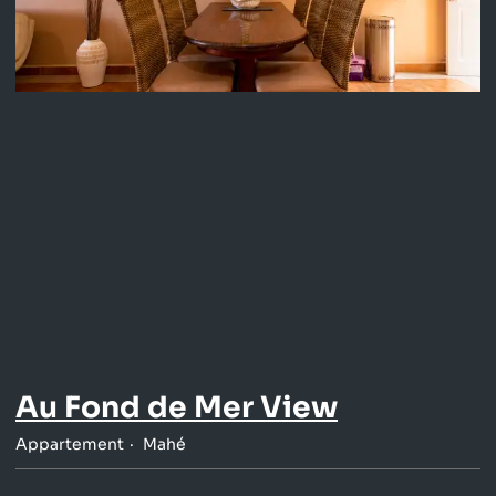
Au Fond de Mer View
Appartement
Mahé