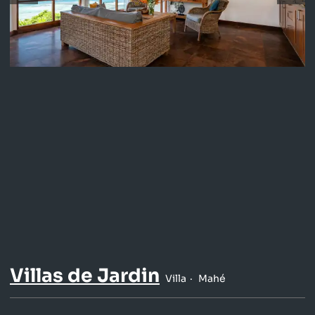
Villas de Jardin
Villa
Mahé