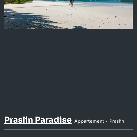
Praslin Paradise
Appartement
Praslin