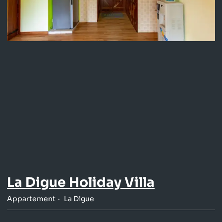
La Digue Holiday Villa
Appartement
La Digue