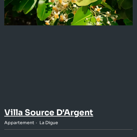
Villa Source D'Argent
Appartement
La Digue