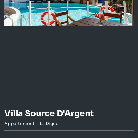
Villa Source D'Argent
Appartement
La Digue