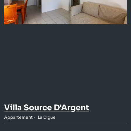
Villa Source D'Argent
Appartement
La Digue