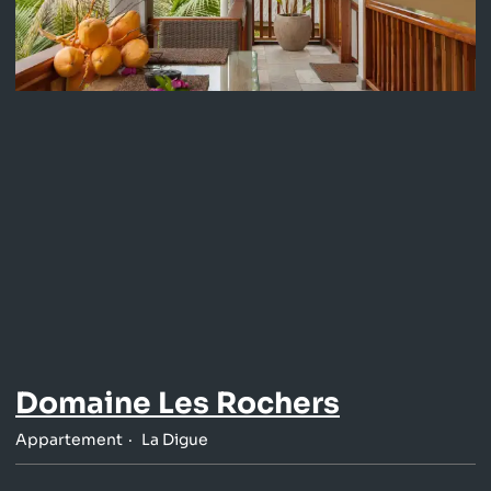
Domaine Les Rochers
Appartement
La Digue