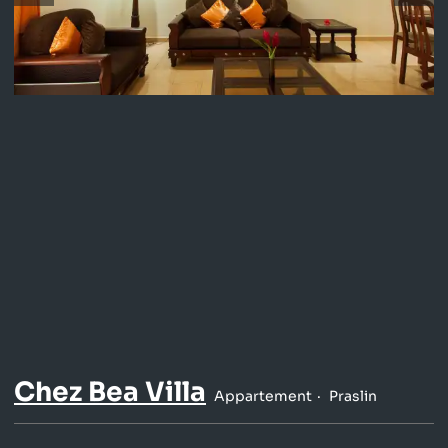
Chez Bea Villa
Appartement
Praslin