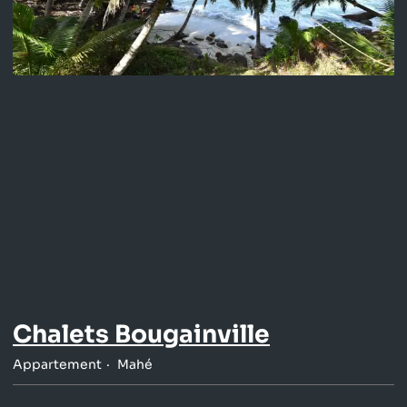
Chalets Bougainville
Appartement
Mahé