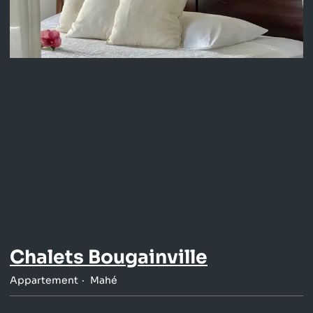
Chalets Bougainville
Appartement
Mahé