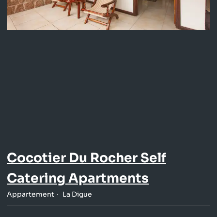
Cocotier Du Rocher Self
Catering Apartments
Appartement
La Digue