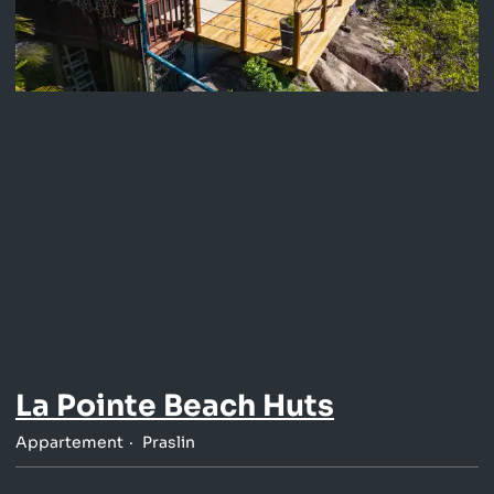
La Pointe Beach Huts
Appartement
Praslin