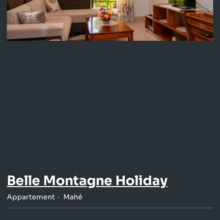
Belle Montagne Holiday
Appartement
Mahé