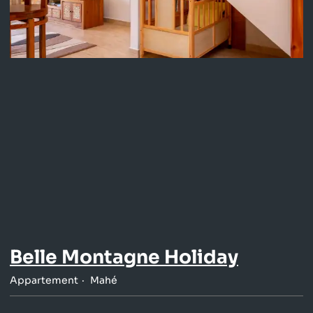
Belle Montagne Holiday
Appartement
Mahé