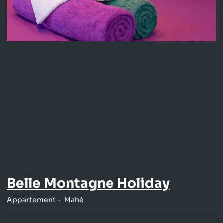
Belle Montagne Holiday
Appartement
Mahé