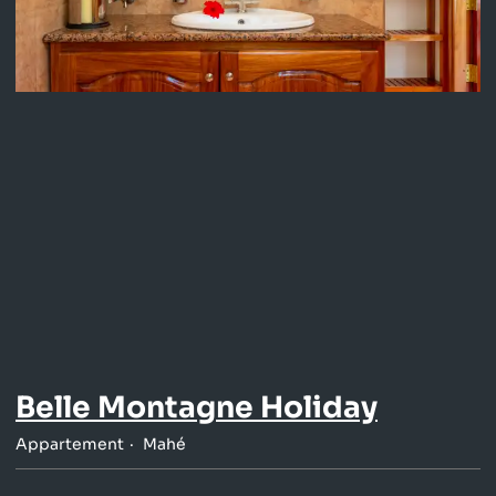
Belle Montagne Holiday
Appartement
Mahé