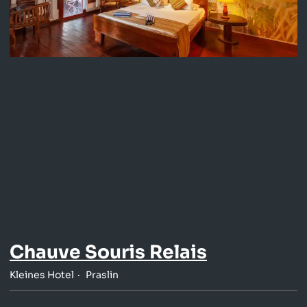
Chauve Souris Relais
Kleines Hotel
Praslin