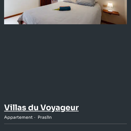
Villas du Voyageur
Appartement
Praslin