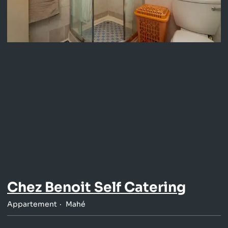
Chez Benoit Self Catering
Appartement
Mahé