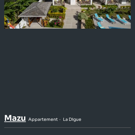
Mazu
Appartement
La Digue