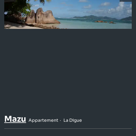
Mazu
Appartement
La Digue