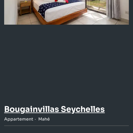
Bougainvillas Seychelles
Appartement
Mahé