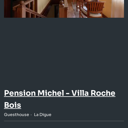
Pension Michel - Villa Roche
Bois
Guesthouse
La Digue