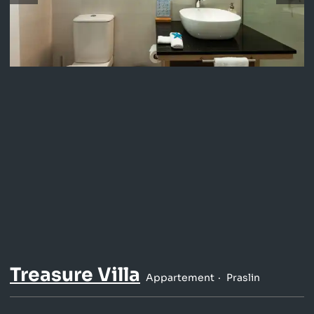
Treasure Villa
Appartement
Praslin