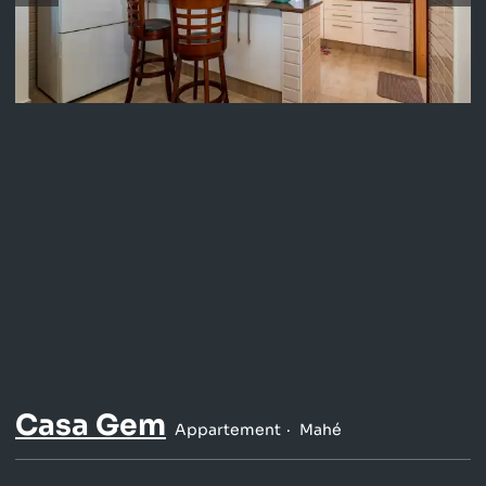
Casa Gem
Appartement
Mahé