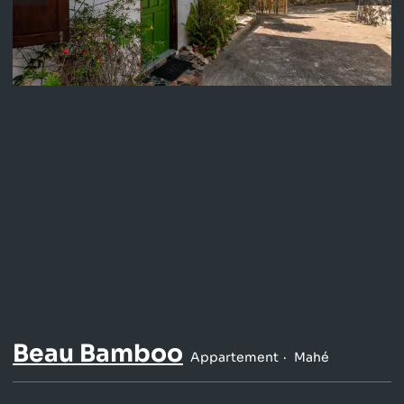
Beau Bamboo
Appartement
Mahé