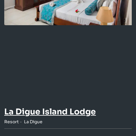
La Digue Island Lodge
Resort
La Digue