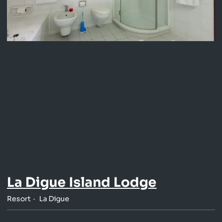
La Digue Island Lodge
Resort
La Digue