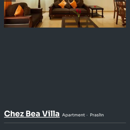
Chez Bea Villa
Apartment
Praslin