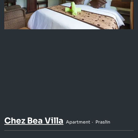
Chez Bea Villa
Apartment
Praslin