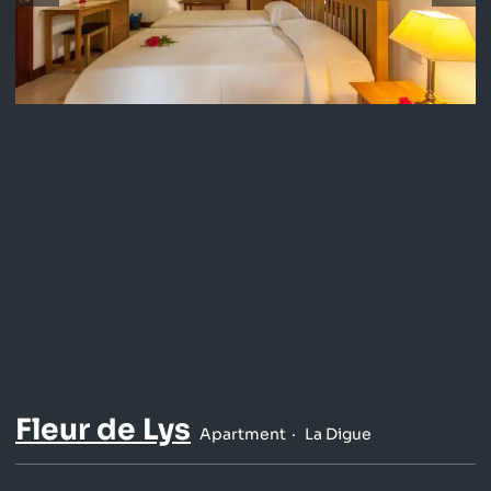
Fleur de Lys
Apartment
La Digue