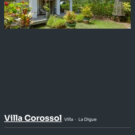
Villa Corossol
Villa
La Digue