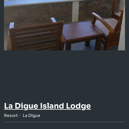
La Digue Island Lodge
Resort
La Digue