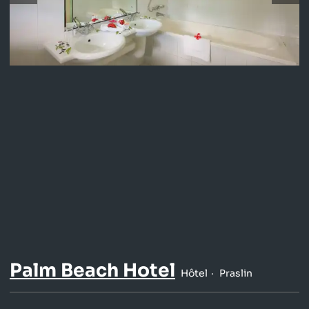
Palm Beach Hotel
Hôtel
Praslin