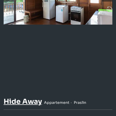
Hide Away
Appartement
Praslin