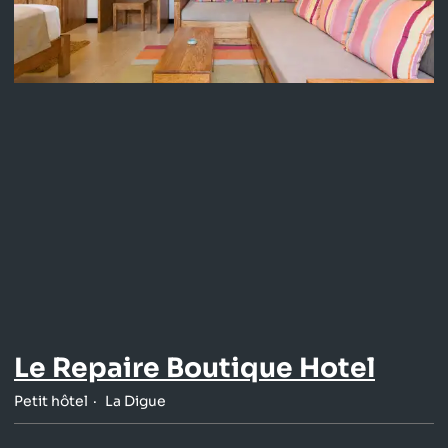
Le Repaire Boutique Hotel
Petit hôtel
La Digue