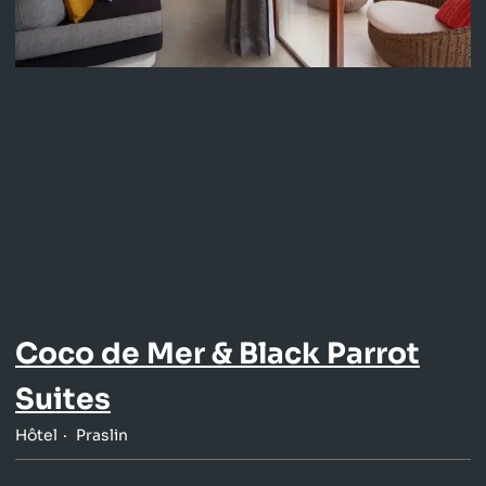
Coco de Mer & Black Parrot
Suites
Hôtel
Praslin