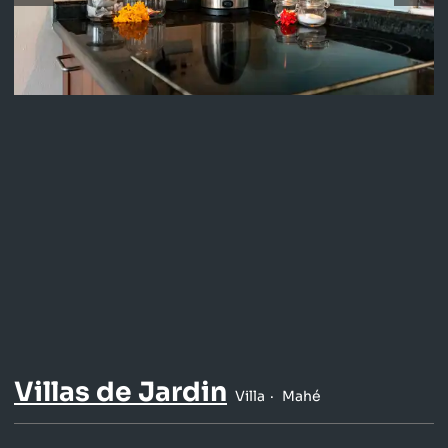
Villas de Jardin
Villa
Mahé