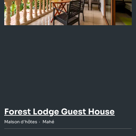
Forest Lodge Guest House
Maison d'hôtes
Mahé