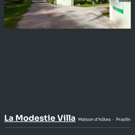
La Modestie Villa
Maison d'hôtes
Praslin