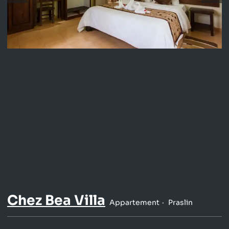
Chez Bea Villa
Appartement
Praslin