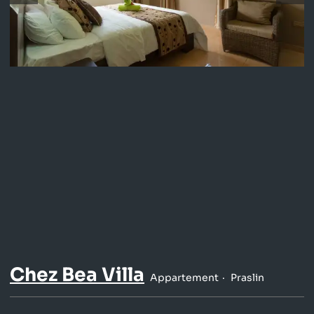
Chez Bea Villa
Appartement
Praslin