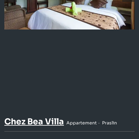
Chez Bea Villa
Appartement
Praslin