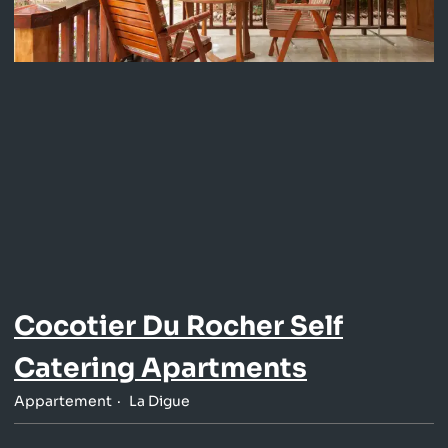
Cocotier Du Rocher Self
Catering Apartments
Appartement
La Digue