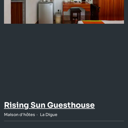
Rising Sun Guesthouse
Maison d'hôtes
La Digue