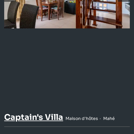
Captain's Villa
Maison d'hôtes
Mahé