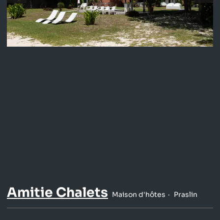
Amitie Chalets
Maison d'hôtes
Praslin