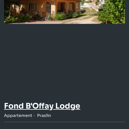
Fond B'Offay Lodge
Appartement
Praslin